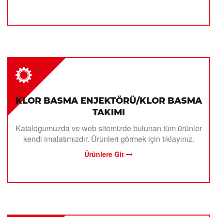
KLOR BASMA ENJEKTÖRÜ/KLOR BASMA
TAKIMI
Katalogumuzda ve web sitemizde bulunan tüm ürünler
kendi imalatımızdır. Ürünleri görmek için tıklayınız.
Ürünlere Git