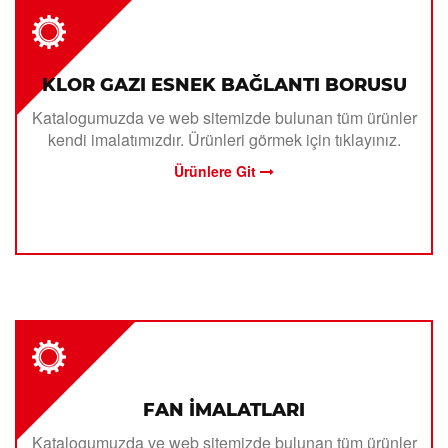
KLOR GAZI ESNEK BAĞLANTI BORUSU
Katalogumuzda ve web sitemizde bulunan tüm ürünler
kendi imalatımızdır. Ürünleri görmek için tıklayınız.
Ürünlere Git
FAN İMALATLARI
Katalogumuzda ve web sitemizde bulunan tüm ürünler