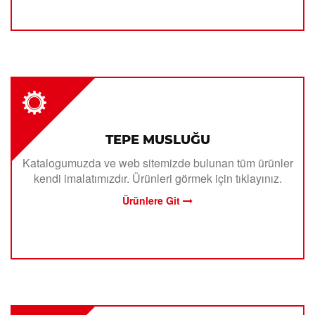
TEPE MUSLUĞU
Katalogumuzda ve web sitemizde bulunan tüm ürünler
kendi imalatımızdır. Ürünleri görmek için tıklayınız.
Ürünlere Git