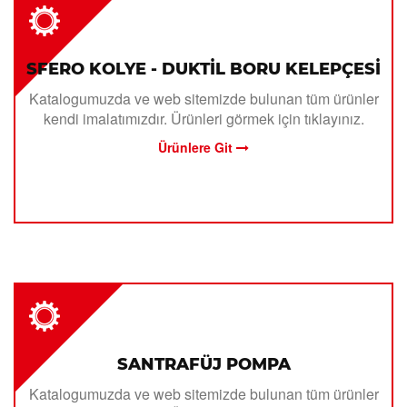
SFERO KOLYE - DUKTİL BORU KELEPÇESİ
Katalogumuzda ve web sitemizde bulunan tüm ürünler
kendi imalatımızdır. Ürünleri görmek için tıklayınız.
Ürünlere Git
SANTRAFÜJ POMPA
Katalogumuzda ve web sitemizde bulunan tüm ürünler