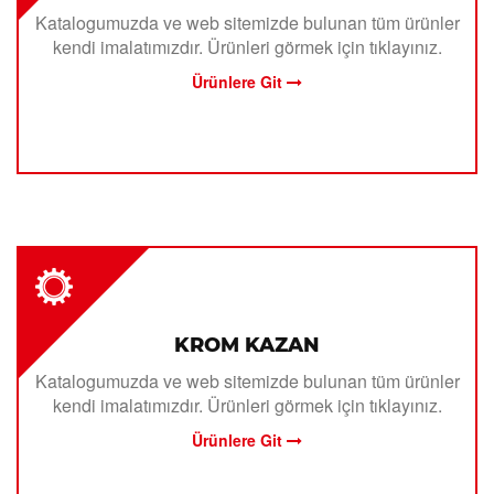
Katalogumuzda ve web sitemizde bulunan tüm ürünler
kendi imalatımızdır. Ürünleri görmek için tıklayınız.
Ürünlere Git
KROM KAZAN
Katalogumuzda ve web sitemizde bulunan tüm ürünler
kendi imalatımızdır. Ürünleri görmek için tıklayınız.
Ürünlere Git