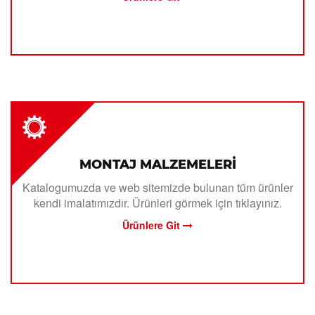
MONTAJ MALZEMELERİ
Katalogumuzda ve web sitemizde bulunan tüm ürünler
kendi imalatımızdır. Ürünleri görmek için tıklayınız.
Ürünlere Git