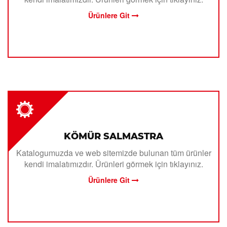
Ürünlere Git
KÖMÜR SALMASTRA
Katalogumuzda ve web sitemizde bulunan tüm ürünler
kendi imalatımızdır. Ürünleri görmek için tıklayınız.
Ürünlere Git