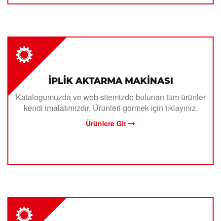
İPLİK AKTARMA MAKİNASI
Katalogumuzda ve web sitemizde bulunan tüm ürünler
kendi imalatımızdır. Ürünleri görmek için tıklayınız.
Ürünlere Git