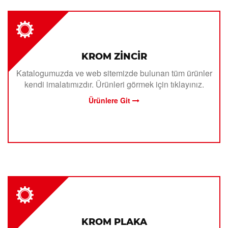
KROM ZİNCİR
Katalogumuzda ve web sitemizde bulunan tüm ürünler
kendi imalatımızdır. Ürünleri görmek için tıklayınız.
Ürünlere Git
KROM PLAKA