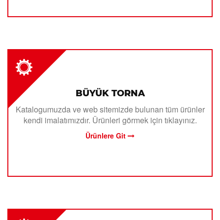
BÜYÜK TORNA
Katalogumuzda ve web sitemizde bulunan tüm ürünler
kendi imalatımızdır. Ürünleri görmek için tıklayınız.
Ürünlere Git