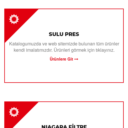
SULU PRES
Katalogumuzda ve web sitemizde bulunan tüm ürünler
kendi imalatımızdır. Ürünleri görmek için tıklayınız.
Ürünlere Git
NIAGARA FİLTRE