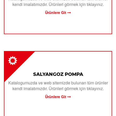
kendi imalatımızdır. Ürünleri görmek için tıklayınız.
Ürünlere Git
SALYANGOZ POMPA
Katalogumuzda ve web sitemizde bulunan tüm ürünler
kendi imalatımızdır. Ürünleri görmek için tıklayınız.
Ürünlere Git