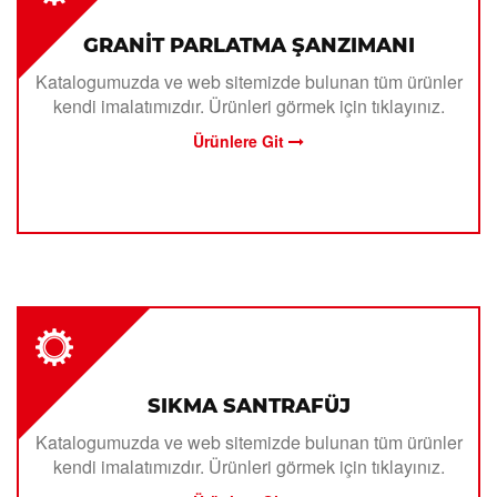
GRANİT PARLATMA ŞANZIMANI
Katalogumuzda ve web sitemizde bulunan tüm ürünler
kendi imalatımızdır. Ürünleri görmek için tıklayınız.
Ürünlere Git
SIKMA SANTRAFÜJ
Katalogumuzda ve web sitemizde bulunan tüm ürünler
kendi imalatımızdır. Ürünleri görmek için tıklayınız.