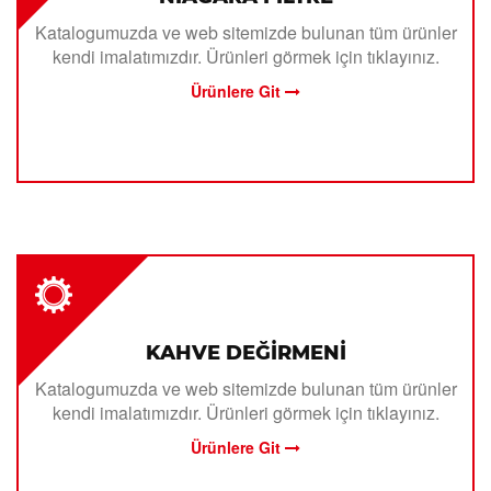
Katalogumuzda ve web sitemizde bulunan tüm ürünler
kendi imalatımızdır. Ürünleri görmek için tıklayınız.
Ürünlere Git
KAHVE DEĞİRMENİ
Katalogumuzda ve web sitemizde bulunan tüm ürünler
kendi imalatımızdır. Ürünleri görmek için tıklayınız.
Ürünlere Git