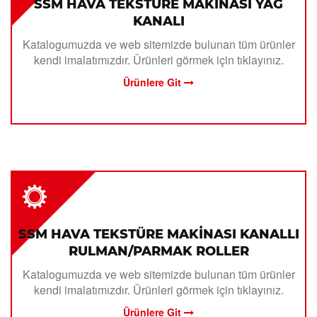
SSM HAVA TEKSTÜRE MAKİNASI YAĞ
KANALI
Katalogumuzda ve web sitemizde bulunan tüm ürünler
kendi imalatımızdır. Ürünleri görmek için tıklayınız.
Ürünlere Git
SSM HAVA TEKSTÜRE MAKİNASI KANALLI
RULMAN/PARMAK ROLLER
Katalogumuzda ve web sitemizde bulunan tüm ürünler
kendi imalatımızdır. Ürünleri görmek için tıklayınız.
Ürünlere Git