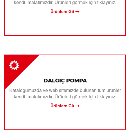
kendi imalatımızdır. Ürünleri görmek için tıklayınız.
Ürünlere Git
DALGIÇ POMPA
Katalogumuzda ve web sitemizde bulunan tüm ürünler
kendi imalatımızdır. Ürünleri görmek için tıklayınız.
Ürünlere Git