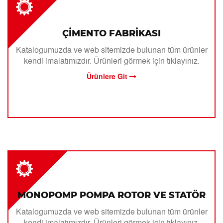
ÇİMENTO FABRİKASI
Katalogumuzda ve web sitemizde bulunan tüm ürünler
kendi imalatımızdır. Ürünleri görmek için tıklayınız.
Ürünlere Git
MONOPOMP POMPA ROTOR VE STATÖR
Katalogumuzda ve web sitemizde bulunan tüm ürünler
kendi imalatımızdır. Ürünleri görmek için tıklayınız.