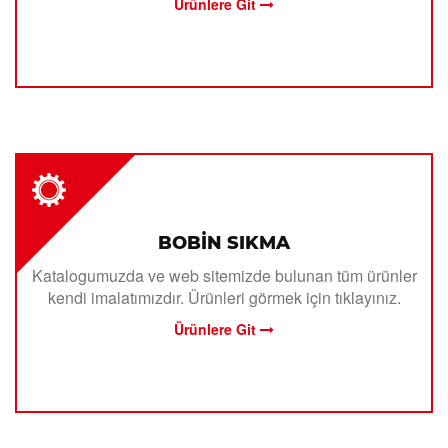
Ürünlere Git
BOBİN SIKMA
Katalogumuzda ve web sitemizde bulunan tüm ürünler
kendi imalatımızdır. Ürünleri görmek için tıklayınız.
Ürünlere Git